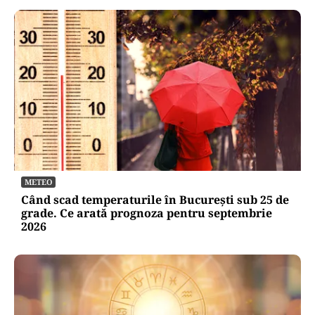
METEO
Când scad temperaturile în București sub 25 de
grade. Ce arată prognoza pentru septembrie
2026