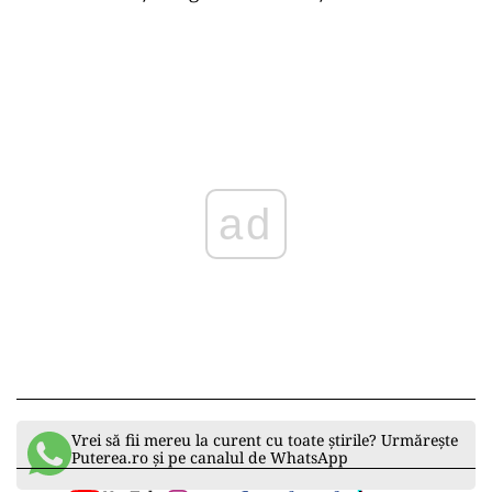
ad
Vrei să fii mereu la curent cu toate știrile? Urmărește
Puterea.ro și pe canalul de WhatsApp