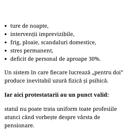
ture de noapte,
intervenții imprevizibile,
frig, ploaie, scandaluri domestice,
stres permanent,
deficit de personal de aproape 30%.
Un sistem în care fiecare lucrează „pentru doi”
produce inevitabil uzură fizică și psihică.
Iar aici protestatarii au un punct valid:
statul nu poate trata uniform toate profesiile
atunci când vorbește despre vârsta de
pensionare.