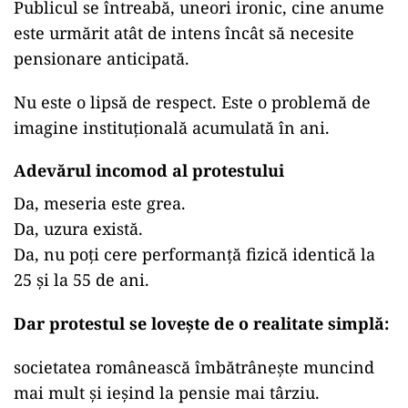
Publicul se întreabă, uneori ironic, cine anume
este urmărit atât de intens încât să necesite
pensionare anticipată.
Nu este o lipsă de respect. Este o problemă de
imagine instituțională acumulată în ani.
Adevărul incomod al protestului
Da, meseria este grea.
Da, uzura există.
Da, nu poți cere performanță fizică identică la
25 și la 55 de ani.
Dar protestul se lovește de o realitate simplă:
societatea românească îmbătrânește muncind
mai mult și ieșind la pensie mai târziu.