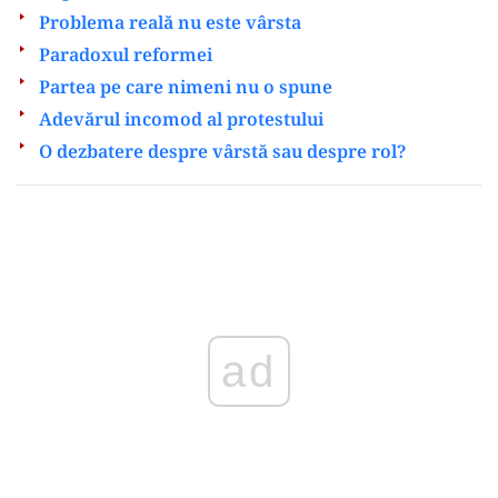
Problema reală nu este vârsta
Paradoxul reformei
Partea pe care nimeni nu o spune
Adevărul incomod al protestului
O dezbatere despre vârstă sau despre rol?
Play