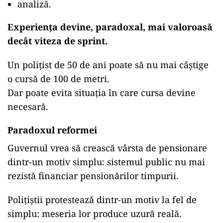
analiză.
Experiența devine, paradoxal, mai valoroasă
decât viteza de sprint.
Un polițist de 50 de ani poate să nu mai câștige
o cursă de 100 de metri.
Dar poate evita situația în care cursa devine
necesară.
Paradoxul reformei
Guvernul vrea să crească vârsta de pensionare
dintr-un motiv simplu: sistemul public nu mai
rezistă financiar pensionărilor timpurii.
Polițiștii protestează dintr-un motiv la fel de
simplu: meseria lor produce uzură reală.