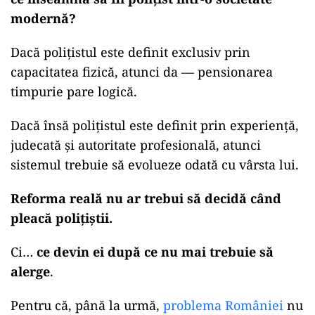
modernă?
Dacă polițistul este definit exclusiv prin
capacitatea fizică, atunci da — pensionarea
timpurie pare logică.
Dacă însă polițistul este definit prin experiență,
judecată și autoritate profesională, atunci
sistemul trebuie să evolueze odată cu vârsta lui.
Reforma reală nu ar trebui să decidă când
pleacă polițiștii.
Ci…
ce devin ei după ce nu mai trebuie să
alerge
.
Pentru că, până la urmă,
problema României
nu