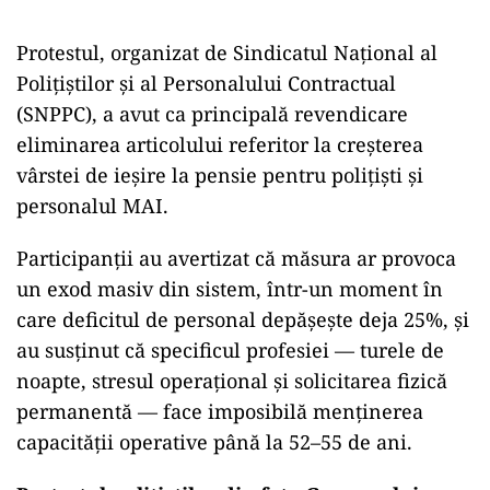
Protestul, organizat de Sindicatul Național al
Polițiștilor și al Personalului Contractual
(SNPPC), a avut ca principală revendicare
eliminarea articolului referitor la creșterea
vârstei de ieșire la pensie pentru polițiști și
personalul MAI.
Participanții au avertizat că măsura ar provoca
un exod masiv din sistem, într-un moment în
care deficitul de personal depășește deja 25%, și
au susținut că specificul profesiei — turele de
noapte, stresul operațional și solicitarea fizică
permanentă — face imposibilă menținerea
capacității operative până la 52–55 de ani.