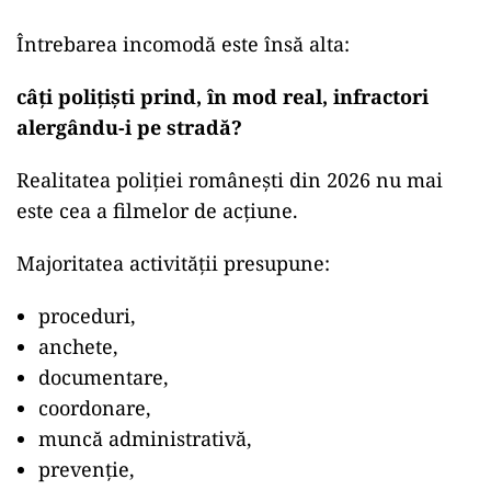
Întrebarea incomodă este însă alta:
câți polițiști prind, în mod real, infractori
alergându-i pe stradă?
Realitatea poliției românești din 2026 nu mai
este cea a filmelor de acțiune.
Majoritatea activității presupune:
proceduri,
anchete,
documentare,
coordonare,
muncă administrativă,
prevenție,