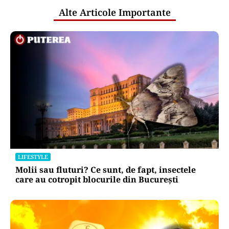
Alte Articole Importante
LIFESTYLE
Molii sau fluturi? Ce sunt, de fapt, insectele
care au cotropit blocurile din București