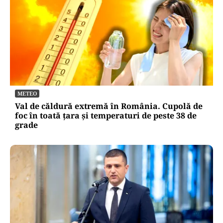
METEO
Val de căldură extremă în România. Cupolă de
foc în toată țara și temperaturi de peste 38 de
grade