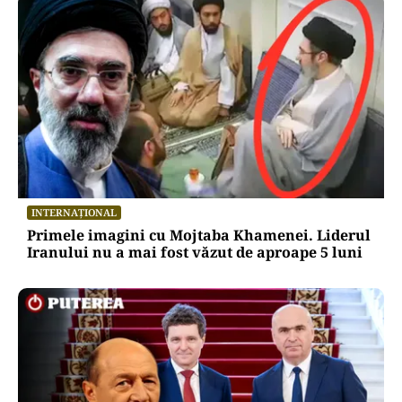
INTERNAȚIONAL
Primele imagini cu Mojtaba Khamenei. Liderul
Iranului nu a mai fost văzut de aproape 5 luni