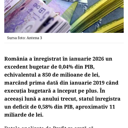
Sursa foto: Antena 3
România a înregistrat în ianuarie 2026 un
excedent bugetar de 0,04% din PIB,
echivalentul a 850 de milioane de lei,
marcând prima dată din ianuarie 2019 când
execuția bugetară a început pe plus. În
aceeași lună a anului trecut, statul înregistra
un deficit de 0,58% din PIB, aproximativ 11
miliarde de lei.