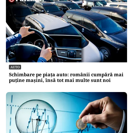
AUTO
Schimbare pe piața auto: românii cumpără mai
puține mașini, însă tot mai multe sunt noi