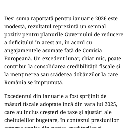
Deși suma raportată pentru ianuarie 2026 este
modestă, rezultatul reprezintă un semnal
pozitiv pentru planurile Guvernului de reducere
a deficitului în acest an, în acord cu
angajamentele asumate față de Comisia
Europeană. Un excedent lunar, chiar mic, poate
contribui la consolidarea credibilității fiscale și
la menținerea sau scăderea dobânzilor la care
România se împrumută.
Excedentul din ianuarie a fost sprijinit de
măsuri fiscale adoptate încă din vara lui 2025,
care au inclus creșteri de taxe și ajustări ale
cheltuielilor bugetare, în contextul presiunilor