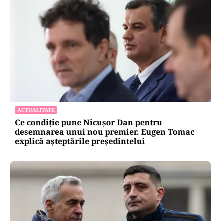
ACTUALITATE
Ce condiție pune Nicușor Dan pentru
desemnarea unui nou premier. Eugen Tomac
explică așteptările președintelui