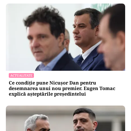
ACTUALITATE
Ce condiție pune Nicușor Dan pentru
desemnarea unui nou premier. Eugen Tomac
explică așteptările președintelui