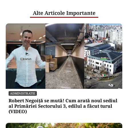
publice
Alte Articole Importante
ADMINISTRATIE
Robert Negoiță se mută! Cum arată noul sediul
al Primăriei Sectorului 3, edilul a făcut turul
(VIDEO)