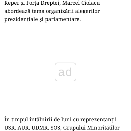
Reper și Forța Dreptei, Marcel Ciolacu
abordează tema organizării alegerilor
prezidențiale și parlamentare.
Play
În timpul întâlnirii de luni cu reprezentanții
USR, AUR, UDMR, SOS, Grupului Minorităților