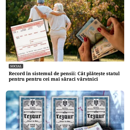
SOCIAL
Record în sistemul de pensii: Cât plătește statul
pentru pentru cei mai săraci vârstnici