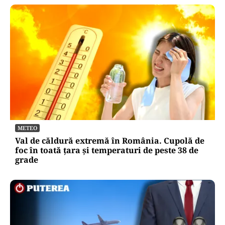
METEO
Val de căldură extremă în România. Cupolă de
foc în toată țara și temperaturi de peste 38 de
grade