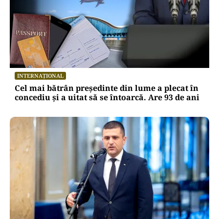
INTERNAȚIONAL
Cel mai bătrân președinte din lume a plecat în
concediu și a uitat să se întoarcă. Are 93 de ani