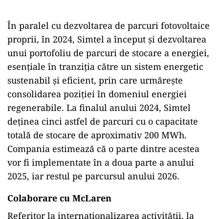
În paralel cu dezvoltarea de parcuri fotovoltaice
proprii, în 2024, Simtel a început și dezvoltarea
unui portofoliu de parcuri de stocare a energiei,
esențiale în tranziția către un sistem energetic
sustenabil și eficient, prin care urmărește
consolidarea poziției în domeniul energiei
regenerabile. La finalul anului 2024, Simtel
deținea cinci astfel de parcuri cu o capacitate
totală de stocare de aproximativ 200 MWh.
Compania estimează că o parte dintre acestea
vor fi implementate în a doua parte a anului
2025, iar restul pe parcursul anului 2026.
Colaborare cu McLaren
Referitor la internaționalizarea activității, la