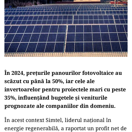
În 2024, prețurile panourilor fotovoltaice au
scăzut cu până la 50%, iar cele ale
invertoarelor pentru proiectele mari cu peste
35%, influențând bugetele și veniturile
prognozate ale companiilor din domeniu.
În acest context Simtel, liderul național în
energie regenerabilă, a raportat un profit net de