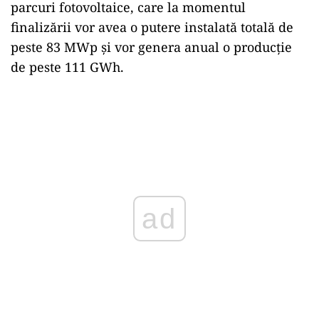
parcuri fotovoltaice, care la momentul
finalizării vor avea o putere instalată totală de
peste 83 MWp și vor genera anual o producție
de peste 111 GWh.
ad