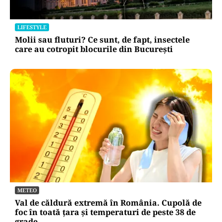
LIFESTYLE
Molii sau fluturi? Ce sunt, de fapt, insectele
care au cotropit blocurile din București
METEO
Val de căldură extremă în România. Cupolă de
foc în toată țara și temperaturi de peste 38 de
grade