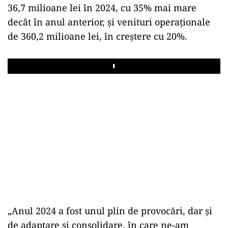
36,7 milioane lei în 2024, cu 35% mai mare
decât în anul anterior, și venituri operaționale
de 360,2 milioane lei, în creștere cu 20%.
Play
„Anul 2024 a fost unul plin de provocări, dar și
de adaptare și consolidare, în care ne-am