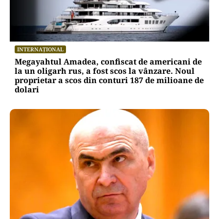
INTERNAȚIONAL
Megayahtul Amadea, confiscat de americani de
la un oligarh rus, a fost scos la vânzare. Noul
proprietar a scos din conturi 187 de milioane de
dolari