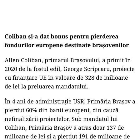
Coliban și-a dat bonus pentru pierderea
fondurilor europene destinate brașovenilor
Allen Coliban, primarul Brașovului, a primit în
2020 de la fostul edil, George Scripcaru, proiecte
cu finanțare UE în valoare de 328 de milioane
de lei la preluarea mandatului.
În 4 ani de administrație USR, Primăria Brașov a
pierdut 60% din banii europeni, din cauză
nefinalizării proiectelor. Sub mandatul lui
Coliban, Primăria Brașov a atras doar 137 de
milioane de lei și a pierdut 191 de milioane de