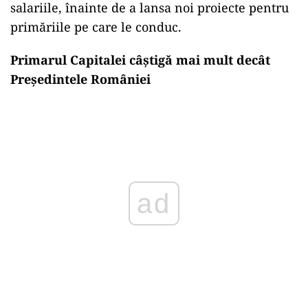
salariile, înainte de a lansa noi proiecte pentru
primăriile pe care le conduc.
Primarul Capitalei câștigă mai mult decât
Președintele României
Play