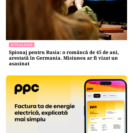
ACTUALITATE
Spionaj pentru Rusia: o româncă de 45 de ani,
arestată în Germania. Misiunea ar fi vizat un
asasinat