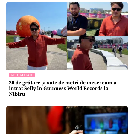
ACTUALITATE
20 de grătare și sute de metri de mese: cum a
intrat Selly în Guinness World Records la
Nibiru