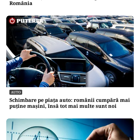
România
AUTO
Schimbare pe piața auto: românii cumpără mai
puține mașini, însă tot mai multe sunt noi