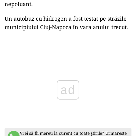
nepoluant.
Un autobuz cu hidrogen a fost testat pe străzile
municipiului Cluj-Napoca în vara anului trecut.
ad
Vrei să fii mereu la curent cu toate știrile? Urmărește