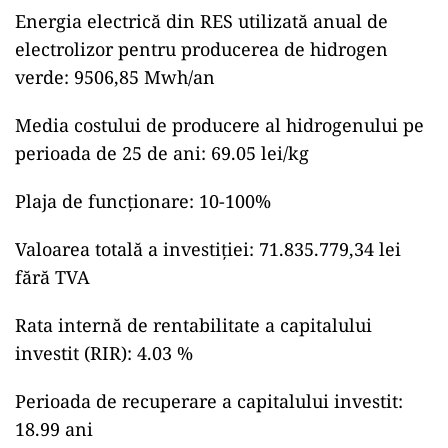
Energia electrică din RES utilizată anual de
electrolizor pentru producerea de hidrogen
verde: 9506,85 Mwh/an
Media costului de producere al hidrogenului pe
perioada de 25 de ani: 69.05 lei/kg
Plaja de funcționare: 10-100%
Valoarea totală a investiției: 71.835.779,34 lei
fără TVA
Rata internă de rentabilitate a capitalului
investit (RIR): 4.03 %
Perioada de recuperare a capitalului investit:
18.99 ani