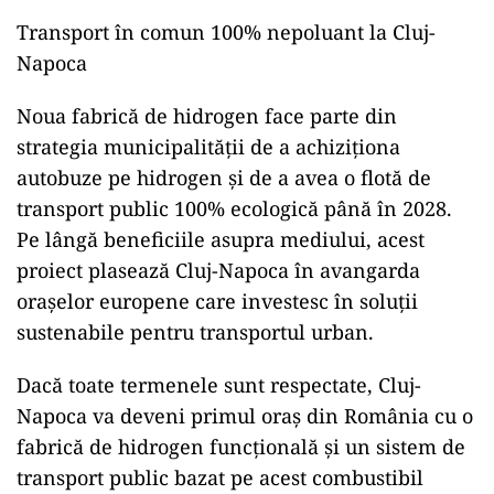
Transport în comun 100% nepoluant la Cluj-
Napoca
Noua fabrică de hidrogen face parte din
strategia municipalității de a achiziționa
autobuze pe hidrogen și de a avea o flotă de
transport public 100% ecologică până în 2028.
Pe lângă beneficiile asupra mediului, acest
proiect plasează Cluj-Napoca în avangarda
orașelor europene care investesc în soluții
sustenabile pentru transportul urban.
Dacă toate termenele sunt respectate, Cluj-
Napoca va deveni primul oraș din România cu o
fabrică de hidrogen funcțională și un sistem de
transport public bazat pe acest combustibil