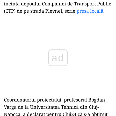
incinta depoului Companiei de Transport Public
(CTP) de pe strada Plevnei, scrie
presa locală
.
Play
Coordonatorul proiectului, profesorul Bogdan
Varga de la Universitatea Tehnică din Cluj-
Napoca, a declarat pentru Cluj24 că s-a obținut