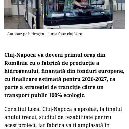
Autobuz pe hidrogen | sursa foto: cluj24.ro
Cluj-Napoca va deveni primul oraș din
România cu o fabrică de producție a
hidrogenului, finanțată din fonduri europene,
cu finalizare estimată pentru 2026-2027, ca
parte a strategiei de tranziție către un
transport public 100% ecologic.
Consiliul Local Cluj-Napoca a aprobat, la finalul
anului trecut, studiul de fezabilitate pentru
acest proiect, iar fabrica va fi amplasată în