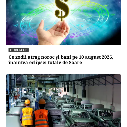
HOROSCOP
Ce zodii atrag noroc și bani pe 10 august 2026,
înaintea eclipsei totale de Soare