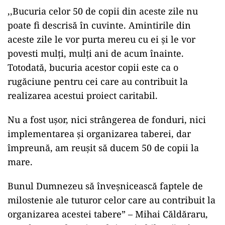
,,Bucuria celor 50 de copii din aceste zile nu
poate fi descrisă în cuvinte. Amintirile din
aceste zile le vor purta mereu cu ei și le vor
povesti mulți, mulți ani de acum înainte.
Totodată, bucuria acestor copii este ca o
rugăciune pentru cei care au contribuit la
realizarea acestui proiect caritabil.
Nu a fost ușor, nici strângerea de fonduri, nici
implementarea și organizarea taberei, dar
împreună, am reușit să ducem 50 de copii la
mare.
Bunul Dumnezeu să înveșnicească faptele de
milostenie ale tuturor celor care au contribuit la
organizarea acestei tabere” – Mihai Căldăraru,