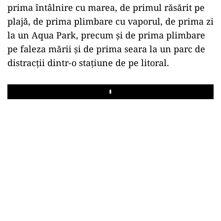
prima întâlnire cu marea, de primul răsărit pe
plajă, de prima plimbare cu vaporul, de prima zi
la un Aqua Park, precum și de prima plimbare
pe faleza mării și de prima seara la un parc de
distracții dintr-o stațiune de pe litoral.
Play