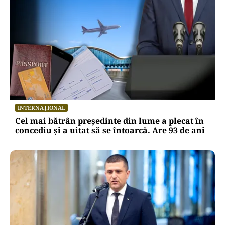
INTERNAȚIONAL
Cel mai bătrân președinte din lume a plecat în
concediu și a uitat să se întoarcă. Are 93 de ani