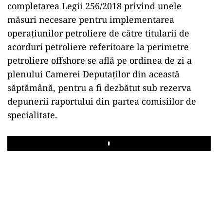
completarea Legii 256/2018 privind unele
măsuri necesare pentru implementarea
operaţiunilor petroliere de către titularii de
acorduri petroliere referitoare la perimetre
petroliere offshore se află pe ordinea de zi a
plenului Camerei Deputaţilor din această
săptămână, pentru a fi dezbătut sub rezerva
depunerii raportului din partea comisiilor de
specialitate.
Play