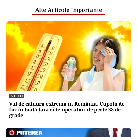
Alte Articole Importante
METEO
Val de căldură extremă în România. Cupolă de
foc în toată țara și temperaturi de peste 38 de
grade