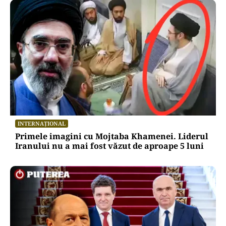
INTERNAȚIONAL
Primele imagini cu Mojtaba Khamenei. Liderul
Iranului nu a mai fost văzut de aproape 5 luni