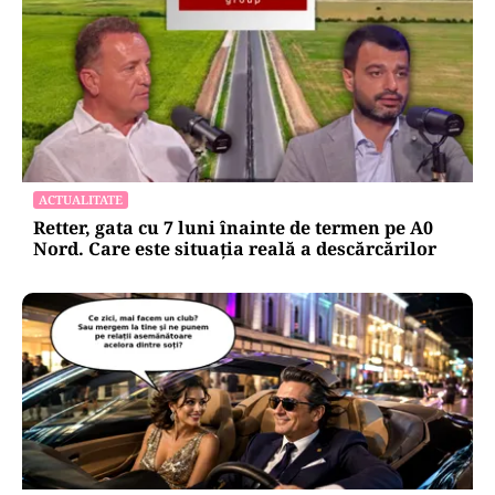
ACTUALITATE
Retter, gata cu 7 luni înainte de termen pe A0
Nord. Care este situația reală a descărcărilor