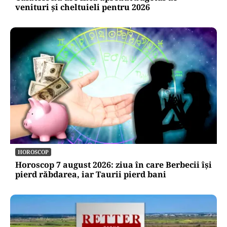
venituri și cheltuieli pentru 2026
HOROSCOP
Horoscop 7 august 2026: ziua în care Berbecii își
pierd răbdarea, iar Taurii pierd bani