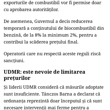
exporturile de combustibil vor fi permise doar
cu aprobarea autorităților.
De asemenea, Guvernul a decis reducerea
temporară a conținutului de biocombustibil din
benzină, de la 8% la minimum 2%, pentru a
contribui la scăderea prețului final.
Operatorii care nu respectă aceste reguli riscă
sancțiuni.
UDMR: este nevoie de limitarea
prețurilor
Și liderii UDMR consideră că măsurile adoptate
sunt insuficiente. Tánczos Barna a declarat că
ordonanța reprezintă doar începutul și că sunt
necesare intervenții mai ferme pentru a