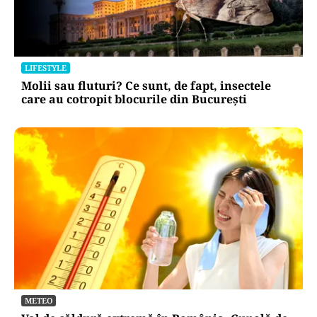
LIFESTYLE
Molii sau fluturi? Ce sunt, de fapt, insectele
care au cotropit blocurile din București
METEO