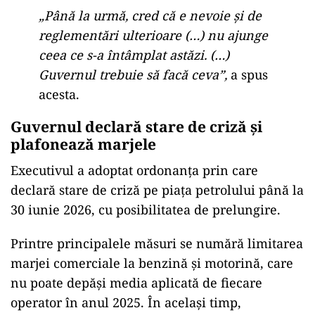
„Până la urmă, cred că e nevoie și de
reglementări ulterioare (…) nu ajunge
ceea ce s-a întâmplat astăzi. (…)
Guvernul trebuie să facă ceva”,
a spus
acesta.
Guvernul declară stare de criză și
plafonează marjele
Executivul a adoptat ordonanța prin care
declară stare de criză pe piața petrolului până la
30 iunie 2026, cu posibilitatea de prelungire.
Printre principalele măsuri se numără limitarea
marjei comerciale la benzină și motorină, care
nu poate depăși media aplicată de fiecare
operator în anul 2025. În același timp,