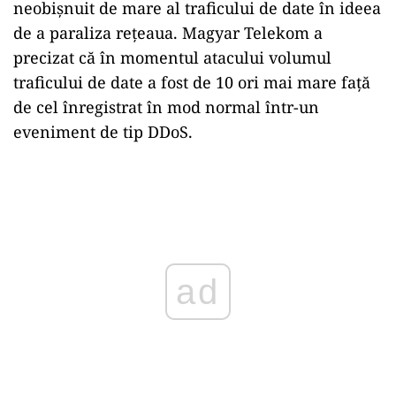
neobişnuit de mare al traficului de date în ideea
de a paraliza reţeaua. Magyar Telekom a
precizat că în momentul atacului volumul
traficului de date a fost de 10 ori mai mare faţă
de cel înregistrat în mod normal într-un
eveniment de tip DDoS.
Play