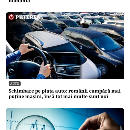
România
AUTO
Schimbare pe piața auto: românii cumpără mai
puține mașini, însă tot mai multe sunt noi