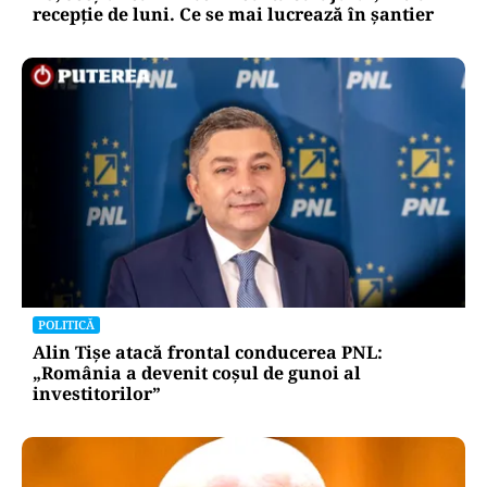
recepție de luni. Ce se mai lucrează în șantier
POLITICĂ
Alin Tișe atacă frontal conducerea PNL:
„România a devenit coșul de gunoi al
investitorilor”