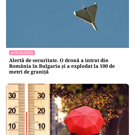
ACTUALITATE
Alertă de securitate. O dronă a intrat din
România în Bulgaria şi a explodat la 100 de
metri de graniţă