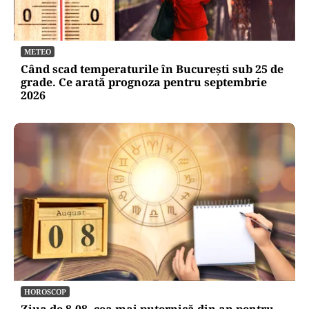
METEO
Când scad temperaturile în București sub 25 de
grade. Ce arată prognoza pentru septembrie
2026
HOROSCOP