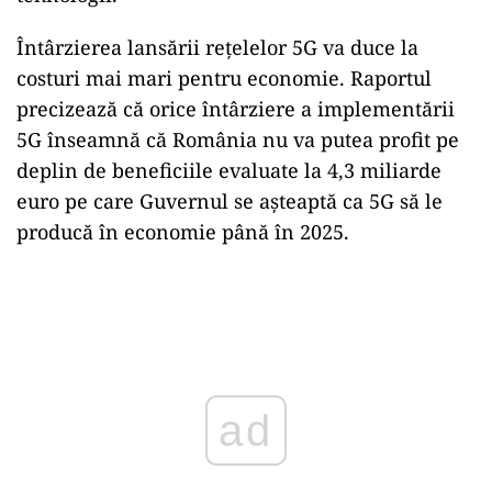
Întârzierea lansării rețelelor 5G va duce la
costuri mai mari pentru economie. Raportul
precizează că orice întârziere a implementării
5G înseamnă că România nu va putea profit pe
deplin de beneficiile evaluate la 4,3 miliarde
euro pe care Guvernul se așteaptă ca 5G să le
producă în economie până în 2025.
Play