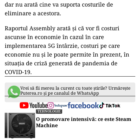
dar nu arată cine va suporta costurile de
eliminare a acestora.
Raportul Assembly arată și că vor fi costuri
ascunse în economie în cazul în care
implementarea 5G întârzie, costuri pe care
economie nu și le poate permite în prezent, în
situația de criză generată de pandemia de
COVID-19.
Vrei să fii mereu la curent cu toate știrile? Urmărește
Puterea.ro și pe canalul de WhatsApp
TEHNOLOGIE
O promovare intensivă: ce este Steam
Machine