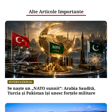
publice
Alte Articole Importante
INTERNAȚIONAL
Se naște un „NATO sunnit”: Arabia Saudită,
Turcia și Pakistan își unesc forțele militare