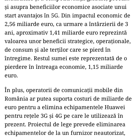
şi asupra beneficiilor economice asociate unui
start avantajos în 5G. Din impactul economic de
2,56 miliarde euro, ca urmare a întârzierii de 3
ani, aproximativ 1,41 miliarde euro reprezintă
valoarea unor beneficii strategice, operaţionale,
de consum şi ale terţilor care se pierd în
întregime. Restul sumei este reprezentată de o
pierdere în întreaga economie, 1,15 miliarde
euro.
În plus, operatorii de comunicații mobile din
România ar putea suporta costuri de miliarde de
euro pentru a elimina echipamentele Huawei
pentru rețele 3G și 4G pe care le utilizează în
prezent. Proiectul de lege prevede eliminarea
echipamentelor de la un furnizor neautorizat,