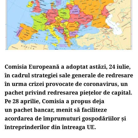
Comisia Europeană a adoptat astăzi, 24 iulie,
în cadrul strategiei sale generale de redresare
în urma crizei provocate de coronavirus, un
pachet privind redresarea piețelor de capital.
Pe 28 aprilie, Comisia a propus deja
un pachet bancar, menit să faciliteze
acordarea de împrumuturi gospodăriilor și
întreprinderilor din întreaga UE.