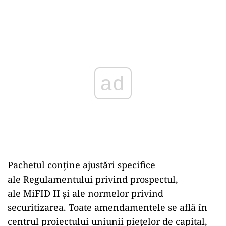
Play
Pachetul conține ajustări specifice
ale Regulamentului privind prospectul,
ale MiFID II și ale normelor privind
securitizarea. Toate amendamentele se află în
centrul proiectului uniunii piețelor de capital,