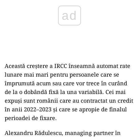
ad
Această creștere a IRCC înseamnă automat rate
lunare mai mari pentru persoanele care se
împrumută acum sau care vor trece în curând
de la o dobândă fixă la una variabilă. Cei mai
expuși sunt românii care au contractat un credit
în anii 2022–2023 și care se apropie de finalul
perioadei de fixare.
Alexandru Rădulescu, managing partner în