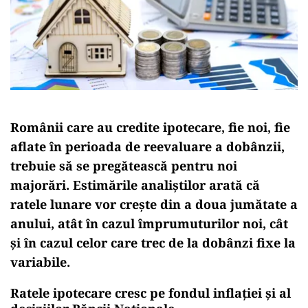
Românii care au credite ipotecare, fie noi, fie
aflate în perioada de reevaluare a dobânzii,
trebuie să se pregătească pentru noi
majorări. Estimările analiștilor arată că
ratele lunare vor crește din a doua jumătate a
anului, atât în cazul împrumuturilor noi, cât
și în cazul celor care trec de la dobânzi fixe la
variabile.
Ratele ipotecare cresc pe fondul inflației și al