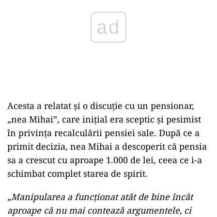
Acesta a relatat și o discuție cu un pensionar,
„nea Mihai”, care inițial era sceptic și pesimist
în privința recalculării pensiei sale. După ce a
primit decizia, nea Mihai a descoperit că pensia
sa a crescut cu aproape 1.000 de lei, ceea ce i-a
schimbat complet starea de spirit.
„Manipularea a funcționat atât de bine încât
aproape că nu mai contează argumentele, ci