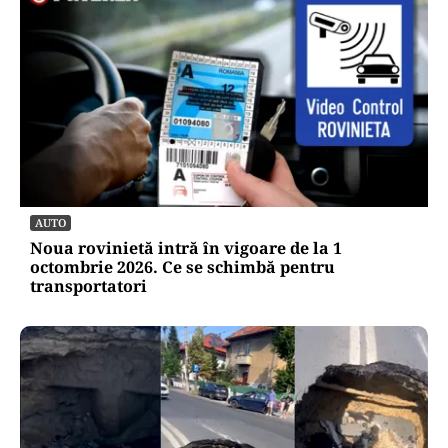
AUTO
Noua rovinietă intră în vigoare de la 1
octombrie 2026. Ce se schimbă pentru
transportatori