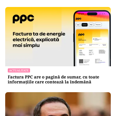
ACTUALITATE
Factura PPC are o pagină de sumar, cu toate
informațiile care contează la îndemână