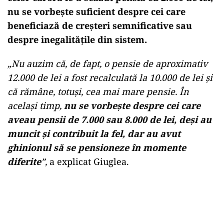
nu se vorbește suficient despre cei care
beneficiază de creșteri semnificative sau
despre inegalitățile din sistem.
„Nu auzim că, de fapt, o pensie de aproximativ
12.000 de lei a fost recalculată la 10.000 de lei și
că rămâne, totuși, cea mai mare pensie. În
același timp,
nu se vorbește despre cei care
aveau pensii de 7.000 sau 8.000 de lei, deși au
muncit și contribuit la fel, dar au avut
ghinionul să se pensioneze în momente
diferite
”,
a explicat Giuglea.
Play