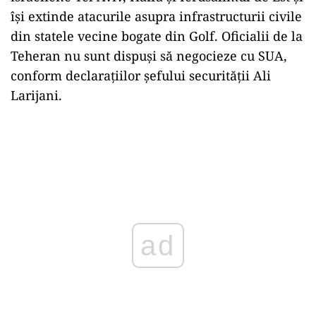
își extinde atacurile asupra infrastructurii civile
din statele vecine bogate din Golf. Oficialii de la
Teheran nu sunt dispuși să negocieze cu SUA,
conform declarațiilor șefului securității Ali
Larijani.
ad