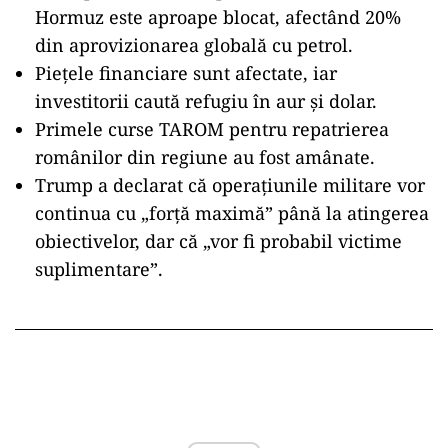
Hormuz este aproape blocat, afectând 20%
din aprovizionarea globală cu petrol.
Piețele financiare sunt afectate, iar
investitorii caută refugiu în aur și dolar.
Primele curse TAROM pentru repatrierea
românilor din regiune au fost amânate.
Trump a declarat că operațiunile militare vor
continua cu „forță maximă” până la atingerea
obiectivelor, dar că „vor fi probabil victime
suplimentare”.