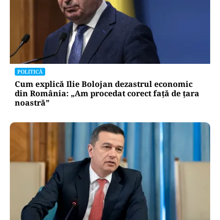
POLITICĂ
Cum explică Ilie Bolojan dezastrul economic
din România: „Am procedat corect față de țara
noastră”