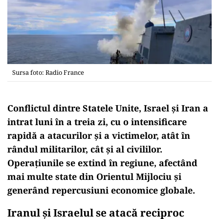
Sursa foto: Radio France
Conflictul dintre Statele Unite, Israel și Iran a
intrat luni în a treia zi, cu o intensificare
rapidă a atacurilor și a victimelor, atât în
rândul militarilor, cât și al civililor.
Operațiunile se extind în regiune, afectând
mai multe state din Orientul Mijlociu și
generând repercusiuni economice globale.
Iranul și Israelul se atacă reciproc