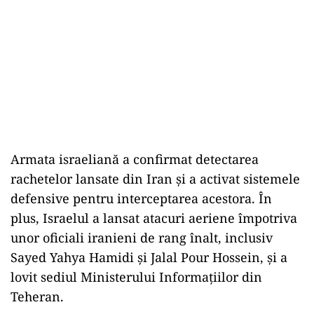
Armata israeliană a confirmat detectarea
rachetelor lansate din Iran și a activat sistemele
defensive pentru interceptarea acestora. În
plus, Israelul a lansat atacuri aeriene împotriva
unor oficiali iranieni de rang înalt, inclusiv
Sayed Yahya Hamidi și Jalal Pour Hossein, și a
lovit sediul Ministerului Informațiilor din
Teheran.