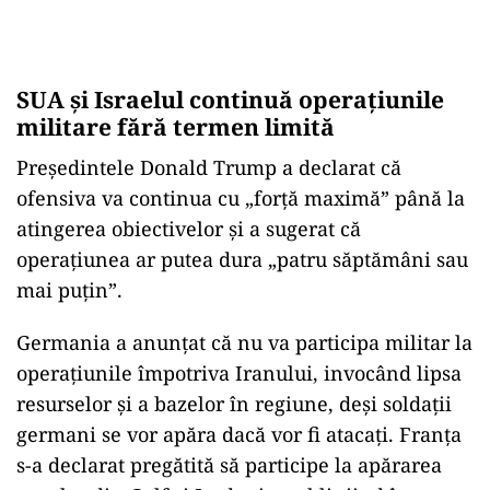
SUA și Israelul continuă operațiunile
militare fără termen limită
Președintele Donald Trump a declarat că
ofensiva va continua cu „forță maximă” până la
atingerea obiectivelor și a sugerat că
operațiunea ar putea dura „patru săptămâni sau
mai puțin”.
Germania a anunțat că nu va participa militar la
operațiunile împotriva Iranului, invocând lipsa
resurselor și a bazelor în regiune, deși soldații
germani se vor apăra dacă vor fi atacați. Franța
s-a declarat pregătită să participe la apărarea