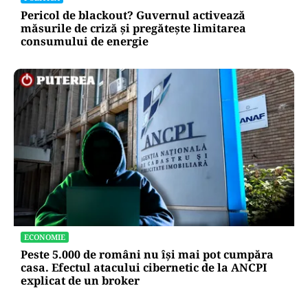
Pericol de blackout? Guvernul activează
măsurile de criză și pregătește limitarea
consumului de energie
ECONOMIE
Peste 5.000 de români nu își mai pot cumpăra
casa. Efectul atacului cibernetic de la ANCPI
explicat de un broker