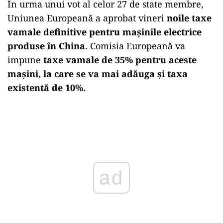
În urma unui vot al celor 27 de state membre,
Uniunea Europeană a aprobat vineri
noile taxe
vamale definitive pentru mașinile electrice
produse în China
. Comisia Europeană va
impune
taxe vamale de 35% pentru aceste
mașini, la care se va mai adăuga și taxa
existentă de 10%.
Play