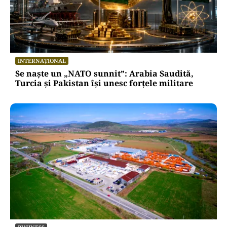
INTERNAȚIONAL
Se naște un „NATO sunnit”: Arabia Saudită,
Turcia și Pakistan își unesc forțele militare