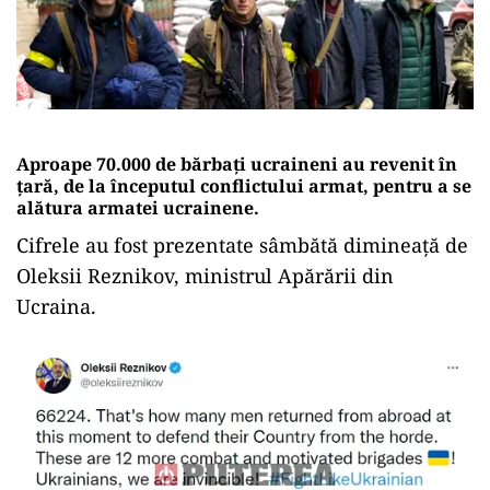
Aproape 70.000 de bărbați ucraineni au revenit în
țară, de la începutul conflictului armat, pentru a se
alătura armatei ucrainene.
Cifrele au fost prezentate sâmbătă dimineață de
Oleksii Reznikov, ministrul Apărării din
Ucraina.