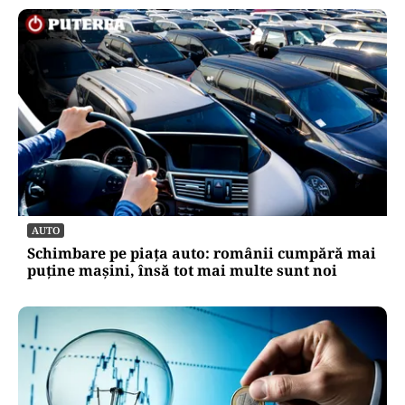
AUTO
Schimbare pe piața auto: românii cumpără mai
puține mașini, însă tot mai multe sunt noi