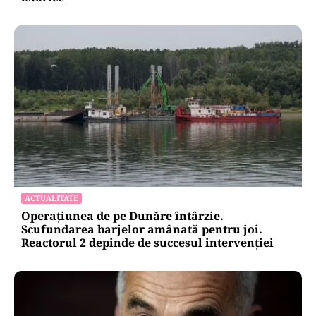
ACTUALITATE
Operațiunea de pe Dunăre întârzie.
Scufundarea barjelor amânată pentru joi.
Reactorul 2 depinde de succesul intervenției