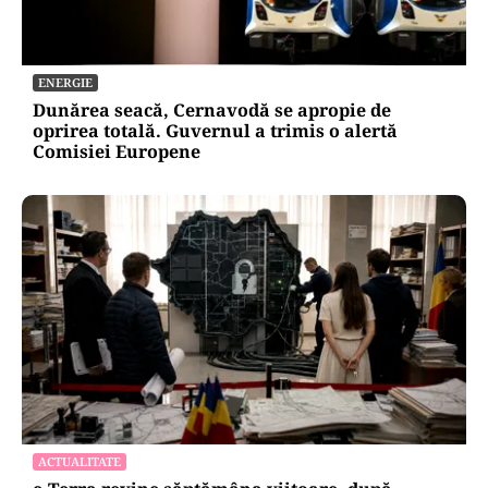
ENERGIE
Dunărea seacă, Cernavodă se apropie de
oprirea totală. Guvernul a trimis o alertă
Comisiei Europene
ACTUALITATE