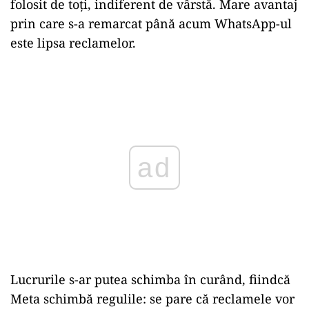
folosit de toți, indiferent de vârstă. Mare avantaj
prin care s-a remarcat până acum WhatsApp-ul
este lipsa reclamelor.
Play
Lucrurile s-ar putea schimba în curând, fiindcă
Meta schimbă regulile: se pare că reclamele vor