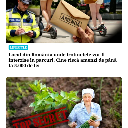
LIFESTYLE
Locul din România unde trotinetele vor fi
interzise în parcuri. Cine riscă amenzi de până
la 5.000 de lei