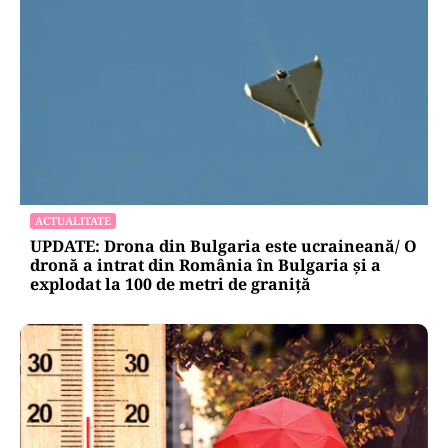
ACTUALITATE
UPDATE: Drona din Bulgaria este ucraineană/ O
dronă a intrat din România în Bulgaria şi a
explodat la 100 de metri de graniţă