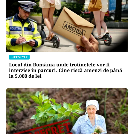
LIFESTYLE
Locul din România unde trotinetele vor fi
interzise în parcuri. Cine riscă amenzi de până
la 5.000 de lei