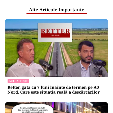
Alte Articole Importante
ACTUALITATE
Retter, gata cu 7 luni înainte de termen pe A0
Nord. Care este situația reală a descărcărilor