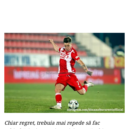
Chiar regret, trebuia mai repede să fac