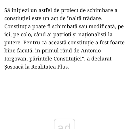
Să inițiezi un astfel de proiect de schimbare a
constiuției este un act de înaltă trădare.
Constituția poate fi schimbată sau modificată, pe
ici, pe colo, când ai patrioți și naționaliști la
putere. Pentru că această constituție a fost foarte
bine făcută, în primul rând de Antonio
Iorgovan, părintele Constituției”, a declarat
Șoșoacă la Realitatea Plus.
ad