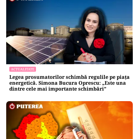
ACTUALITATE
Legea prosumatorilor schimbă regulile pe piața
energetică. Simona Bucura Oprescu: „Este una
dintre cele mai importante schimbări”