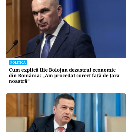
POLITICĂ
Cum explică Ilie Bolojan dezastrul economic
din România: „Am procedat corect față de țara
noastră”