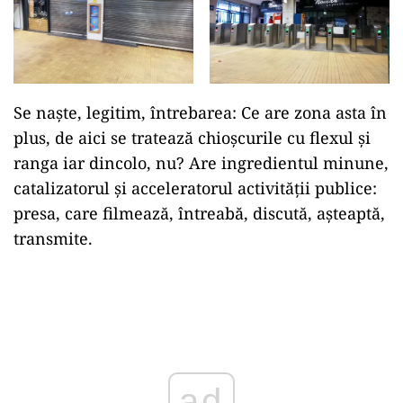
Se naște, legitim, întrebarea: Ce are zona asta în
plus, de aici se tratează chioșcurile cu flexul și
ranga iar dincolo, nu? Are ingredientul minune,
catalizatorul și acceleratorul activității publice:
presa, care filmează, întreabă, discută, așteaptă,
transmite.
Play