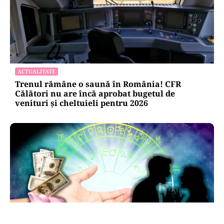
ACTUALITATE
Trenul rămâne o saună în România! CFR
Călători nu are încă aprobat bugetul de
venituri și cheltuieli pentru 2026