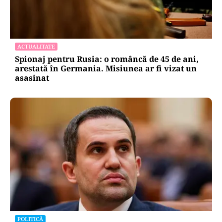
ACTUALITATE
Spionaj pentru Rusia: o româncă de 45 de ani,
arestată în Germania. Misiunea ar fi vizat un
asasinat
POLITICĂ