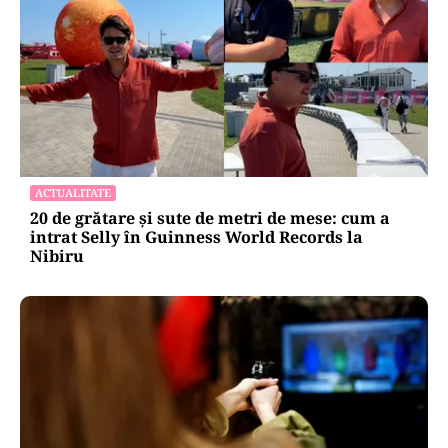
ACTUALITATE
20 de grătare și sute de metri de mese: cum a
intrat Selly în Guinness World Records la
Nibiru