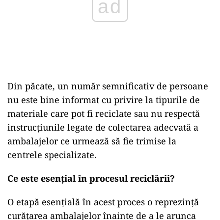
Din păcate, un număr semnificativ de persoane
nu este bine informat cu privire la tipurile de
materiale care pot fi reciclate sau nu respectă
instrucțiunile legate de colectarea adecvată a
ambalajelor ce urmează să fie trimise la
centrele specializate.
Ce este esențial în procesul reciclării?
O etapă esențială în acest proces o reprezință
curățarea ambalajelor înainte de a le arunca