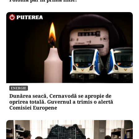
ENERGIE
Dunărea seacă, Cernavodă se apropie de
oprirea totală. Guvernul a trimis o alertă
Comisiei Europene