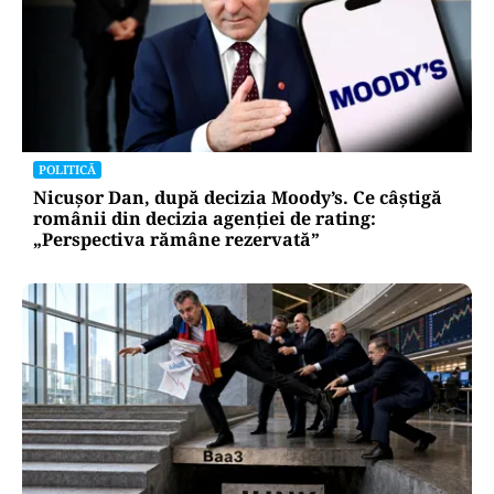
POLITICĂ
Nicușor Dan, după decizia Moody’s. Ce câștigă
românii din decizia agenției de rating:
„Perspectiva rămâne rezervată”