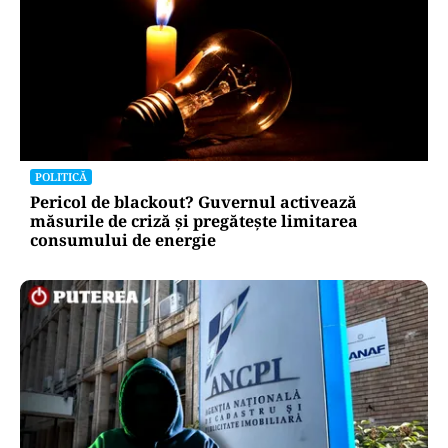
POLITICĂ
Pericol de blackout? Guvernul activează
măsurile de criză și pregătește limitarea
consumului de energie