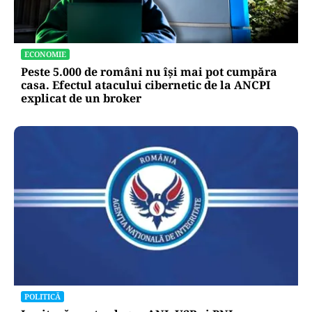
ECONOMIE
Peste 5.000 de români nu își mai pot cumpăra
casa. Efectul atacului cibernetic de la ANCPI
explicat de un broker
POLITICĂ