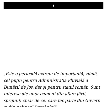
Play
„Este o perioadă extrem de importantă, vitală,
cel puțin pentru Administrația Fluvială a
Dunării de Jos, dar și pentru statul român. Sunt
interese ale unor oameni din afara țării,
sprijiniți chiar de cei care fac parte din Guvern