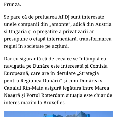
Frunză.
Se pare că de preluarea AFDJ sunt interesate
unele companii din „amonte”, adică din Austria
și Ungaria și o pregătire a privatizării ar
presupune o etapă intermediară, transformarea
regiei în societate pe acțiuni.
Dar cu siguranță că de ceea ce se întâmplă cu
navigația pe Dunăre este interesată și Comisia
Europeană, care are în derulare „Strategia
pentru Regiunea Dunării” și cum Dunărea și
Canalul Rin-Main asigură legătura între Marea
Neagră și Portul Rotterdam situația este chiar de
interes maxim la Bruxelles.