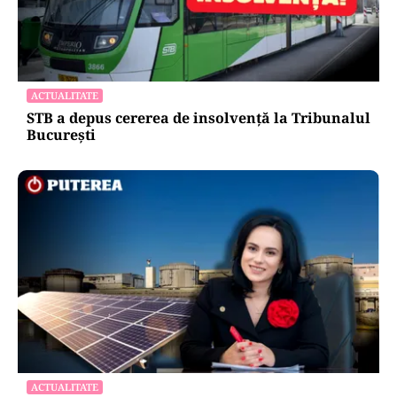
ACTUALITATE
STB a depus cererea de insolvență la Tribunalul
București
ACTUALITATE