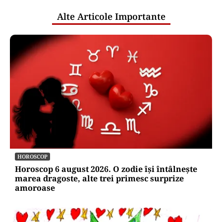
Alte Articole Importante
HOROSCOP
Horoscop 6 august 2026. O zodie își întâlnește
marea dragoste, alte trei primesc surprize
amoroase