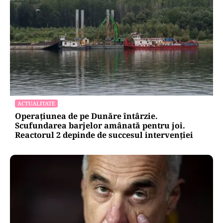
ACTUALITATE
Operațiunea de pe Dunăre întârzie.
Scufundarea barjelor amânată pentru joi.
Reactorul 2 depinde de succesul intervenției