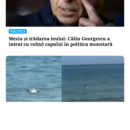
POLITICĂ
Mesia și trădarea leului: Călin Georgescu a
intrat cu colțul capului în politica monetară
ACTUALITATE