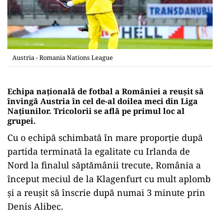
Austria - Romania Nations League
Echipa națională de fotbal a României a reușit să
învingă Austria în cel de-al doilea meci din Liga
Naţiunilor. Tricolorii se află pe primul loc al
grupei.
Cu o echipă schimbată în mare proporție după
partida terminată la egalitate cu Irlanda de
Nord la finalul săptămânii trecute, România a
început meciul de la Klagenfurt cu mult aplomb
și a reușit să înscrie după numai 3 minute prin
Denis Alibec.