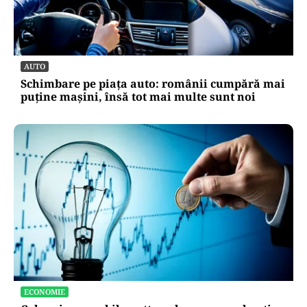
AUTO
Schimbare pe piața auto: românii cumpără mai
puține mașini, însă tot mai multe sunt noi
ECONOMIE