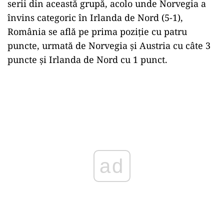
serii din această grupă, acolo unde Norvegia a
învins categoric în Irlanda de Nord (5-1),
România se află pe prima poziție cu patru
puncte, urmată de Norvegia și Austria cu câte 3
puncte și Irlanda de Nord cu 1 punct.
ad