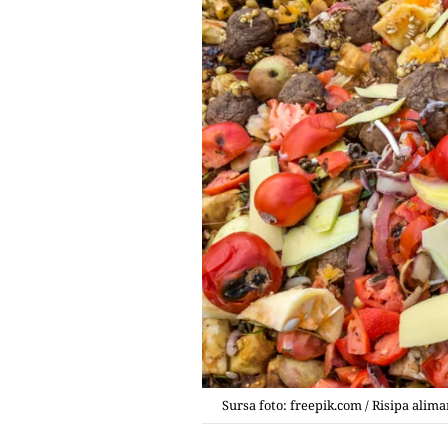
Sursa foto: freepik.com / Risipa alim