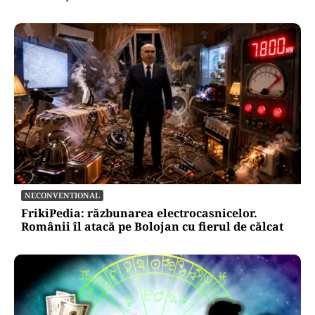
NECONVENTIONAL
FrikiPedia: răzbunarea electrocasnicelor.
Românii îl atacă pe Bolojan cu fierul de călcat