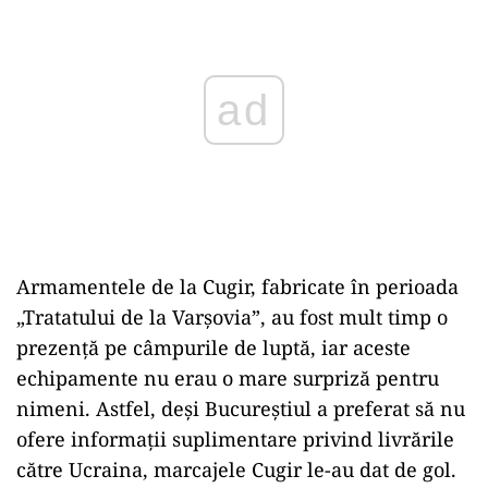
Armamentele de la Cugir, fabricate în perioada
„Tratatului de la Varșovia”, au fost mult timp o
prezență pe câmpurile de luptă, iar aceste
echipamente nu erau o mare surpriză pentru
nimeni. Astfel, deși Bucureștiul a preferat să nu
ofere informații suplimentare privind livrările
către Ucraina, marcajele Cugir le-au dat de gol.