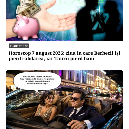
HOROSCOP
Horoscop 7 august 2026: ziua în care Berbecii își
pierd răbdarea, iar Taurii pierd bani