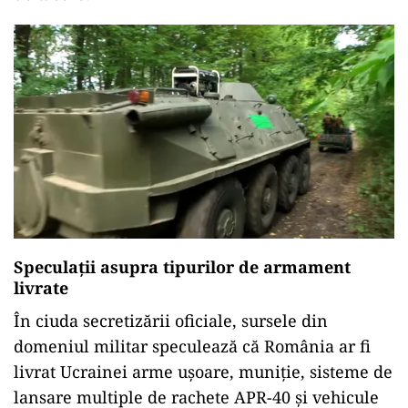
Speculații asupra tipurilor de armament
livrate
În ciuda secretizării oficiale, sursele din
domeniul militar speculează că România ar fi
livrat Ucrainei arme ușoare, muniție, sisteme de
lansare multiple de rachete APR-40 și vehicule