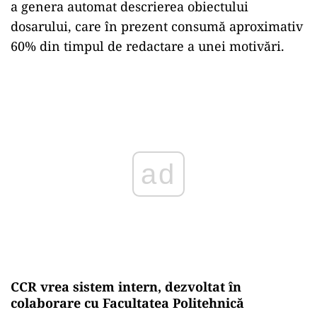
a genera automat descrierea obiectului
dosarului, care în prezent consumă aproximativ
60% din timpul de redactare a unei motivări.
Play
CCR vrea sistem intern, dezvoltat în
colaborare cu Facultatea Politehnică