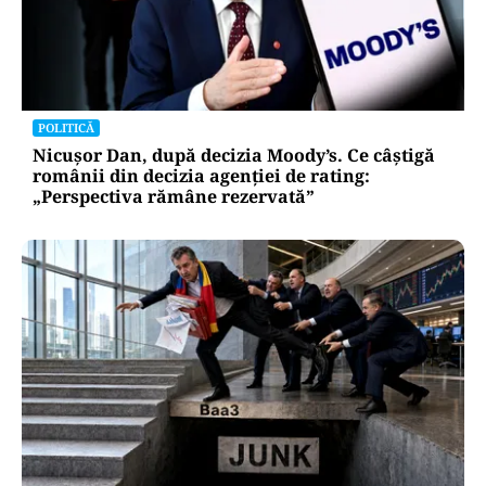
POLITICĂ
Nicușor Dan, după decizia Moody’s. Ce câștigă
românii din decizia agenției de rating:
„Perspectiva rămâne rezervată”