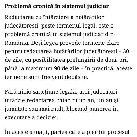
Problemă cronică în sistemul judiciar
Redactarea cu întârziere a hotărârilor
judecătorești, peste termenul legal, este o
problemă cronică în sistemul judiciar din
România. Deși legea prevede termene clare
pentru redactarea hotărârilor judecătorești – 30
de zile, cu posibilitatea prelungirii de două ori,
până la maximum 90 de zile – în practică, aceste
termene sunt frecvent depășite.
Fără nicio sancțiune legală, unii judecători
întârzie redactarea chiar cu un an, un an și
jumătate sau mai mult, blocând punerea în
executare a deciziei.
În aceste situații, partea care a pierdut procesul