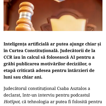
Inteligența artificială ar putea ajunge chiar și
în Curtea Constituțională. Judecătorii de la
CCR iau în calcul să folosească AI pentru a
grăbi publicarea motivărilor deciziilor, o
etapă criticată adesea pentru întârzieri de
luni sau chiar ani.
Judecătorul constituțional Csaba Asztalos a
declarat, într-un interviu pentru podcastul
HotSpot
, că tehnologia ar putea fi folosită pentru