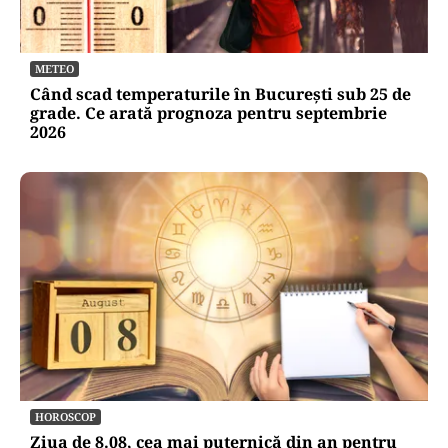
METEO
Când scad temperaturile în București sub 25 de
grade. Ce arată prognoza pentru septembrie
2026
HOROSCOP
Ziua de 8.08, cea mai puternică din an pentru