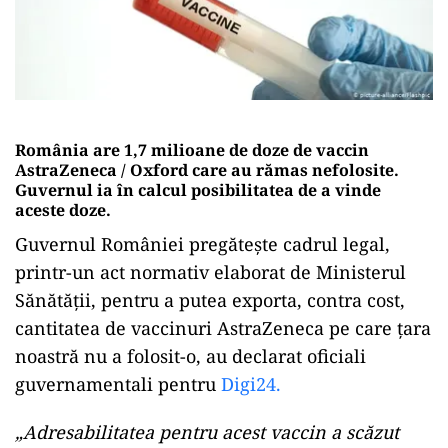
România are 1,7 milioane de doze de vaccin
AstraZeneca / Oxford care au rămas nefolosite.
Guvernul ia în calcul posibilitatea de a vinde
aceste doze.
Guvernul României pregătește cadrul legal,
printr-un act normativ elaborat de Ministerul
Sănătății, pentru a putea exporta, contra cost,
cantitatea de vaccinuri AstraZeneca pe care țara
noastră nu a folosit-o, au declarat oficiali
guvernamentali pentru
Digi24.
„Adresabilitatea pentru acest vaccin a scăzut