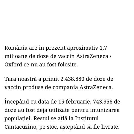
România are în prezent aproximativ 1,7
milioane de doze de vaccin AstraZeneca /
Oxford ce nu au fost folosite.
Țara noastră a primit 2.438.880 de doze de
vaccin produse de compania AstraZeneca.
Începând cu data de 15 februarie, 743.956 de
doze au fost deja utilizate pentru imunizarea
populației. Restul se află la Institutul
Cantacuzino, pe stoc, așteptând să fie livrate.