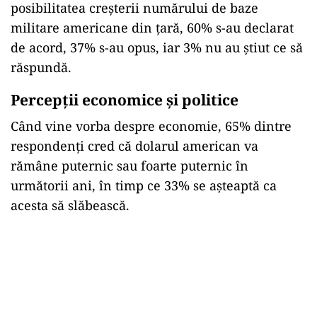
posibilitatea creșterii numărului de baze
militare americane din țară, 60% s-au declarat
de acord, 37% s-au opus, iar 3% nu au știut ce să
răspundă.
Percepții economice și politice
Când vine vorba despre economie, 65% dintre
respondenți cred că dolarul american va
rămâne puternic sau foarte puternic în
următorii ani, în timp ce 33% se așteaptă ca
acesta să slăbească.