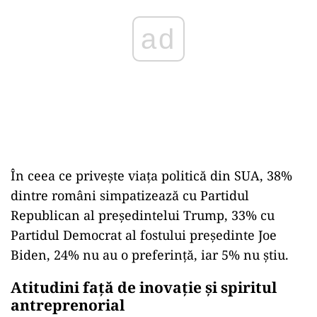
ad
În ceea ce privește viața politică din SUA, 38%
dintre români simpatizează cu Partidul
Republican al președintelui Trump, 33% cu
Partidul Democrat al fostului președinte Joe
Biden, 24% nu au o preferință, iar 5% nu știu.
Atitudini față de inovație și spiritul
antreprenorial