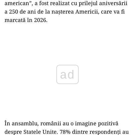
american”, a fost realizat cu prilejul aniversării
a 250 de ani de la nașterea Americii, care va fi
marcată în 2026.
Play
În ansamblu, românii au o imagine pozitivă
despre Statele Unite. 78% dintre respondenți au