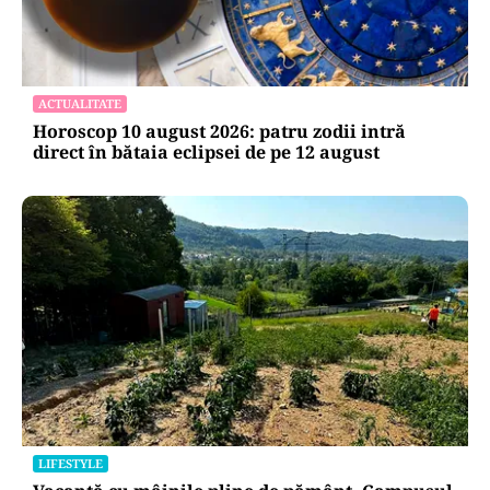
ACTUALITATE
Horoscop 10 august 2026: patru zodii intră
direct în bătaia eclipsei de pe 12 august
LIFESTYLE