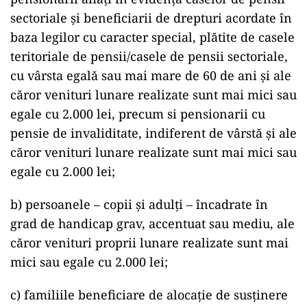
sectoriale și beneficiarii de drepturi acordate în
baza legilor cu caracter special, plătite de casele
teritoriale de pensii/casele de pensii sectoriale,
cu vârsta egală sau mai mare de 60 de ani și ale
căror venituri lunare realizate sunt mai mici sau
egale cu 2.000 lei, precum si pensionarii cu
pensie de invaliditate, indiferent de vârstă și ale
căror venituri lunare realizate sunt mai mici sau
egale cu 2.000 lei;
b) persoanele – copii și adulți – încadrate în
grad de handicap grav, accentuat sau mediu, ale
căror venituri proprii lunare realizate sunt mai
mici sau egale cu 2.000 lei;
c) familiile beneficiare de alocație de susținere