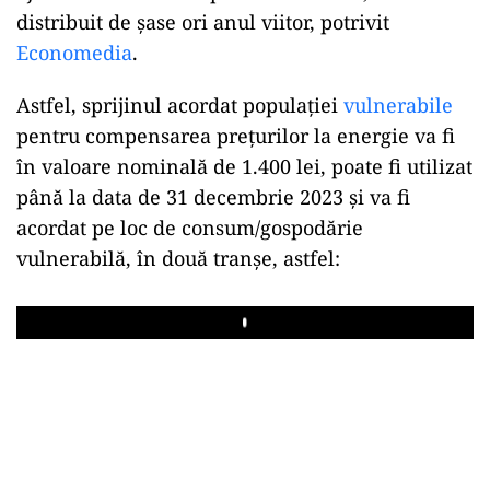
distribuit de șase ori anul viitor, potrivit
Economedia
.
Astfel, sprijinul acordat populației
vulnerabile
pentru compensarea prețurilor la energie va fi
în valoare nominală de 1.400 lei, poate fi utilizat
până la data de 31 decembrie 2023 și va fi
acordat pe loc de consum/gospodărie
vulnerabilă, în două tranșe, astfel:
Play