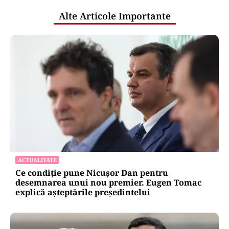
Alte Articole Importante
ACTUALITATE
Ce condiție pune Nicușor Dan pentru
desemnarea unui nou premier. Eugen Tomac
explică așteptările președintelui