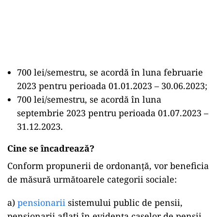
700 lei/semestru, se acordă în luna februarie
2023 pentru perioada 01.01.2023 – 30.06.2023;
700 lei/semestru, se acordă în luna
septembrie 2023 pentru perioada 01.07.2023 –
31.12.2023.
Cine se încadrează?
Conform propunerii de ordonanță, vor beneficia
de măsură următoarele categorii sociale:
a)
pensionarii
sistemului public de pensii,
pensionarii aflați în evidența caselor de pensii