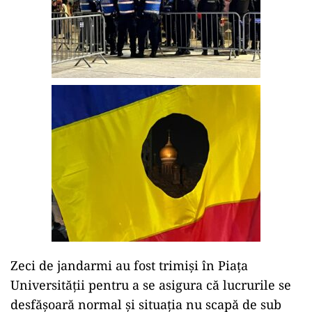
Zeci de jandarmi au fost trimiși în Piața
Universității pentru a se asigura că lucrurile se
desfășoară normal și situația nu scapă de sub