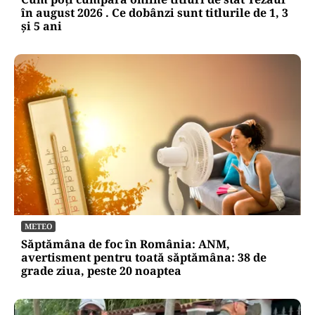
în august 2026 . Ce dobânzi sunt titlurile de 1, 3
și 5 ani
METEO
Săptămâna de foc în România: ANM,
avertisment pentru toată săptămâna: 38 de
grade ziua, peste 20 noaptea