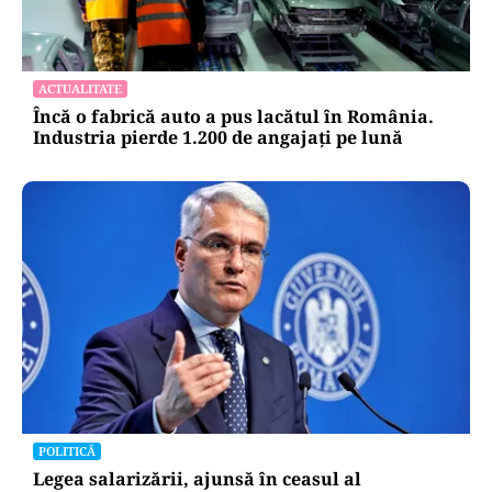
ACTUALITATE
Încă o fabrică auto a pus lacătul în România.
Industria pierde 1.200 de angajați pe lună
POLITICĂ
Legea salarizării, ajunsă în ceasul al