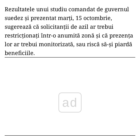
Rezultatele unui studiu comandat de guvernul
suedez și prezentat marți, 15 octombrie,
sugerează că solicitanții de azil ar trebui
restricționați într-o anumită zonă și că prezența
lor ar trebui monitorizată, sau riscă să-și piardă
beneficiile.
ad