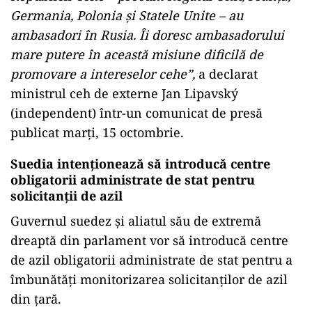
Germania, Polonia și Statele Unite – au
ambasadori în Rusia. Îi doresc ambasadorului
mare putere în această misiune dificilă de
promovare a intereselor cehe”,
a declarat
ministrul ceh de externe Jan Lipavský
(independent) într-un comunicat de presă
publicat marți, 15 octombrie.
Suedia intenționează să introducă centre
obligatorii administrate de stat pentru
solicitanții de azil
Guvernul suedez și aliatul său de extremă
dreaptă din parlament vor să introducă centre
de azil obligatorii administrate de stat pentru a
îmbunătăți monitorizarea solicitanților de azil
din țară.