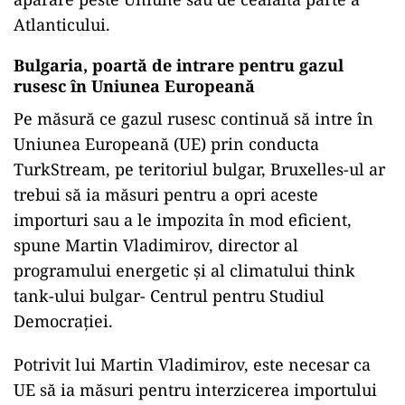
Atlanticului.
Bulgaria, poartă de intrare pentru gazul
rusesc în Uniunea Europeană
Pe măsură ce gazul rusesc continuă să intre în
Uniunea Europeană (UE) prin conducta
TurkStream, pe teritoriul bulgar, Bruxelles-ul ar
trebui să ia măsuri pentru a opri aceste
importuri sau a le impozita în mod eficient,
spune Martin Vladimirov, director al
programului energetic și al climatului think
tank-ului bulgar- Centrul pentru Studiul
Democrației.
Potrivit lui Martin Vladimirov, este necesar ca
UE să ia măsuri pentru interzicerea importului