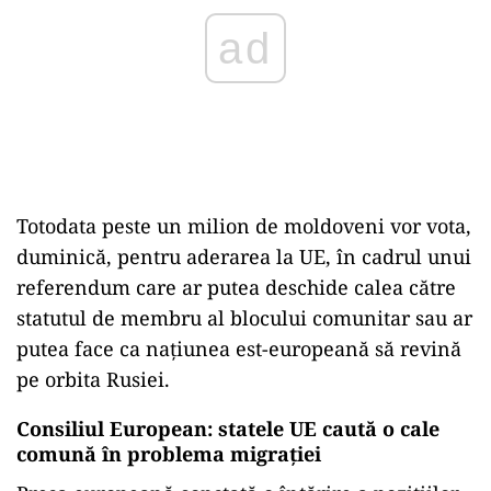
ad
Totodata peste un milion de moldoveni vor vota,
duminică, pentru aderarea la UE, în cadrul unui
referendum care ar putea deschide calea către
statutul de membru al blocului comunitar sau ar
putea face ca națiunea est-europeană să revină
pe orbita Rusiei.
Consiliul European: statele UE caută o cale
comună în problema migrației