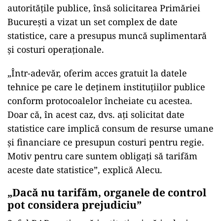
autoritățile publice, însă solicitarea Primăriei
București a vizat un set complex de date
statistice, care a presupus muncă suplimentară
și costuri operaționale.
„Într-adevăr, oferim acces gratuit la datele
tehnice pe care le deținem instituțiilor publice
conform protocoalelor încheiate cu acestea.
Doar că, în acest caz, dvs. ați solicitat date
statistice care implică consum de resurse umane
și financiare ce presupun costuri pentru regie.
Motiv pentru care suntem obligați să tarifăm
aceste date statistice”, explică Alecu.
„Dacă nu tarifăm, organele de control
pot considera prejudiciu”