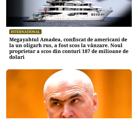
INTERNAȚIONAL
Megayahtul Amadea, confiscat de americani de
la un oligarh rus, a fost scos la vânzare. Noul
proprietar a scos din conturi 187 de milioane de
dolari