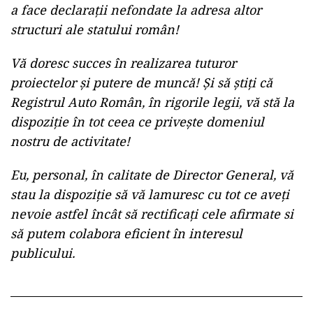
a face declarații nefondate la adresa altor
structuri ale statului român!
Vă doresc succes în realizarea tuturor
proiectelor și putere de muncă! Și să știți că
Registrul Auto Român, în rigorile legii, vă stă la
dispoziție în tot ceea ce privește domeniul
nostru de activitate!
Eu, personal, în calitate de Director General, vă
stau la dispoziție să vă lamuresc cu tot ce aveți
nevoie astfel încât să rectificați cele afirmate si
să putem colabora eficient în interesul
publicului.