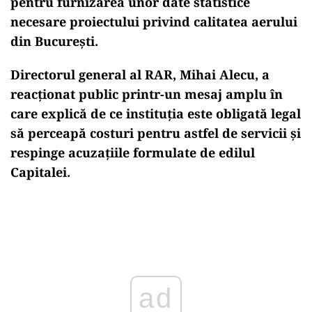
pentru furnizarea unor date statistice
necesare proiectului privind calitatea aerului
din București.
Directorul general al RAR, Mihai Alecu, a
reacționat public printr-un mesaj amplu în
care explică de ce instituția este obligată legal
să perceapă costuri pentru astfel de servicii și
respinge acuzațiile formulate de edilul
Capitalei.
Play