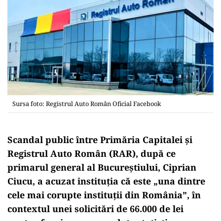
Sursa foto: Registrul Auto Român Oficial Facebook
Scandal public între Primăria Capitalei și
Registrul Auto Român (RAR), după ce
primarul general al Bucureștiului, Ciprian
Ciucu, a acuzat instituția că este „una dintre
cele mai corupte instituții din România”, în
contextul unei solicitări de 66.000 de lei