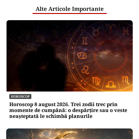
Alte Articole Importante
HOROSCOP
Horoscop 8 august 2026. Trei zodii trec prin
momente de cumpănă: o despărțire sau o veste
neașteptată le schimbă planurile