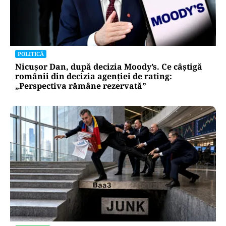
POLITICĂ
Nicușor Dan, după decizia Moody’s. Ce câștigă
românii din decizia agenției de rating:
„Perspectiva rămâne rezervată”