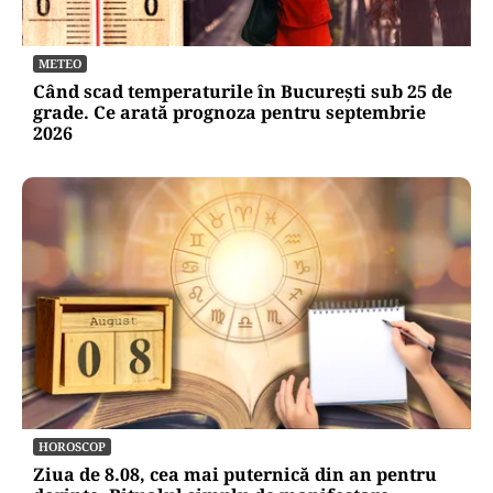
METEO
Când scad temperaturile în București sub 25 de
grade. Ce arată prognoza pentru septembrie
2026
HOROSCOP
Ziua de 8.08, cea mai puternică din an pentru