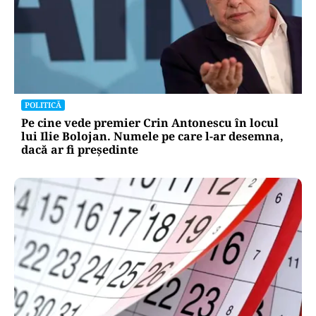
POLITICĂ
Pe cine vede premier Crin Antonescu în locul
lui Ilie Bolojan. Numele pe care l-ar desemna,
dacă ar fi președinte