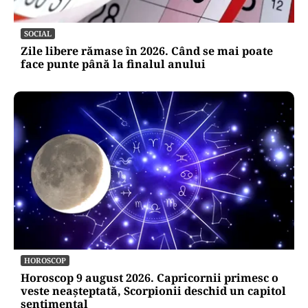
SOCIAL
Zile libere rămase în 2026. Când se mai poate
face punte până la finalul anului
HOROSCOP
Horoscop 9 august 2026. Capricornii primesc o
veste neașteptată, Scorpionii deschid un capitol
sentimental