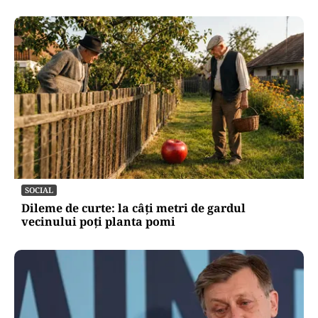
SOCIAL
Dileme de curte: la câți metri de gardul
vecinului poți planta pomi