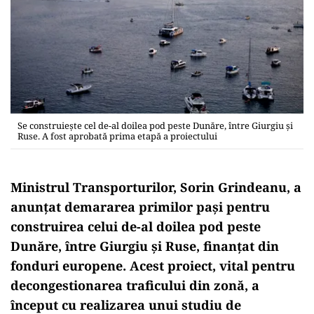
Se construiește cel de-al doilea pod peste Dunăre, între Giurgiu și
Ruse. A fost aprobată prima etapă a proiectului
Ministrul Transporturilor, Sorin Grindeanu, a
anunțat demararea primilor pași pentru
construirea celui de-al doilea pod peste
Dunăre, între Giurgiu și Ruse, finanțat din
fonduri europene. Acest proiect, vital pentru
decongestionarea traficului din zonă, a
început cu realizarea unui studiu de