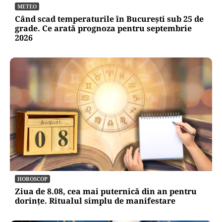
METEO
Când scad temperaturile în București sub 25 de
grade. Ce arată prognoza pentru septembrie
2026
HOROSCOP
Ziua de 8.08, cea mai puternică din an pentru
dorințe. Ritualul simplu de manifestare