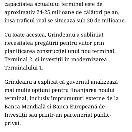
capacitatea actualului terminal este de
aproximativ 24-25 milioane de călători pe an,
însă traficul real se situează sub 20 de milioane.
Cu toate acestea, Grindeanu a subliniat
necesitatea pregătirii pentru viitor prin
planificarea construcției unui nou terminal,
Terminal 2, și investiții în modernizarea
Terminalului 1.
Grindeanu a explicat că guvernul analizează
mai multe opțiuni pentru finanțarea noului
terminal, inclusiv împrumuturi externe de la
Banca Mondială și Banca Europeană de
Investiții sau printr-un parteneriat public-
privat.