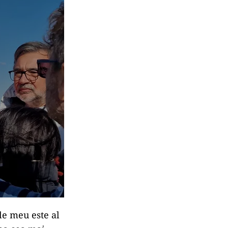
le meu este al